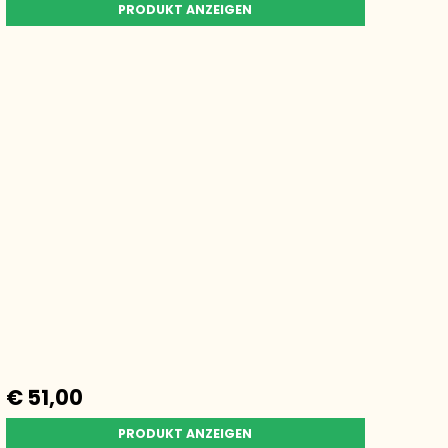
PRODUKT ANZEIGEN
€ 51,00
PRODUKT ANZEIGEN