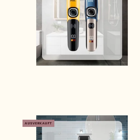
AUSVERKAUFT