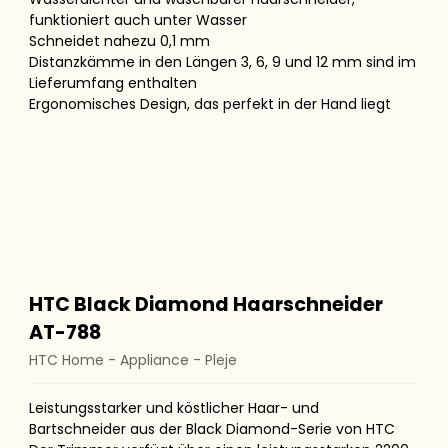
funktioniert auch unter Wasser
Schneidet nahezu 0,1 mm
Distanzkämme in den Längen 3, 6, 9 und 12 mm sind im
Lieferumfang enthalten
Ergonomisches Design, das perfekt in der Hand liegt
HTC Black Diamond Haarschneider
AT-788
HTC Home - Appliance - Pleje
Leistungsstarker und köstlicher Haar- und
Bartschneider aus der Black Diamond-Serie von HTC