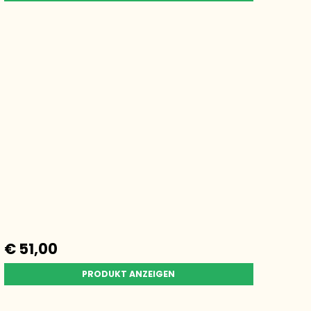
€ 51,00
PRODUKT ANZEIGEN