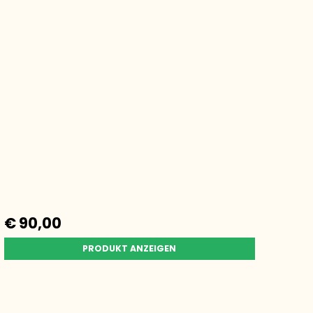
€ 90,00
PRODUKT ANZEIGEN