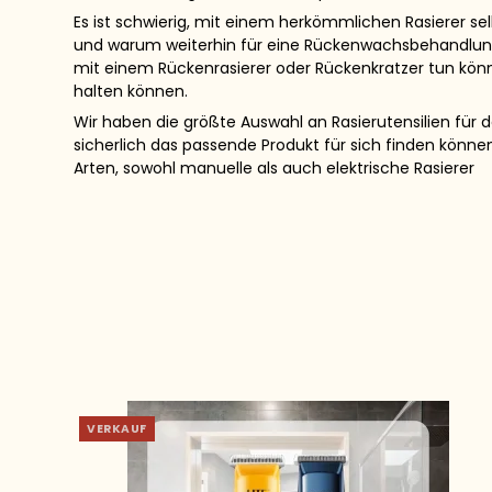
Es ist schwierig, mit einem herkömmlichen Rasierer se
und warum weiterhin für eine Rückenwachsbehandlung
mit einem Rückenrasierer oder Rückenkratzer tun kön
halten können.
Wir haben die größte Auswahl an Rasierutensilien für 
sicherlich das passende Produkt für sich finden könn
Arten, sowohl manuelle als auch elektrische Rasierer
VERKAUF