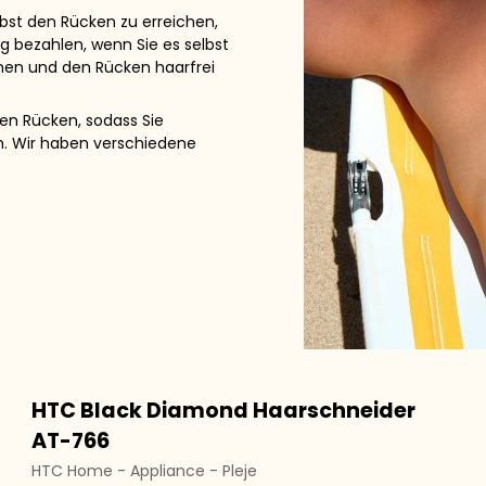
lbst den Rücken zu erreichen,
 bezahlen, wenn Sie es selbst
nen und den Rücken haarfrei
den Rücken, sodass Sie
en. Wir haben verschiedene
HTC Black Diamond Haarschneider
AT-766
HTC Home - Appliance - Pleje