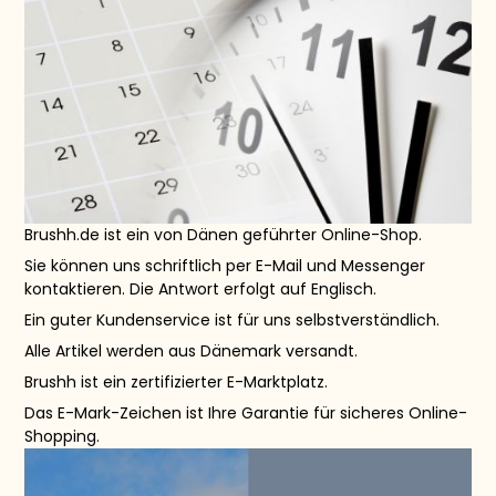
Brushh.de ist ein von Dänen geführter Online-Shop.
Sie können uns schriftlich per E-Mail und Messenger
kontaktieren. Die Antwort erfolgt auf Englisch.
Ein guter Kundenservice ist für uns selbstverständlich.
Alle Artikel werden aus Dänemark versandt.
Brushh ist ein zertifizierter E-Marktplatz.
Das E-Mark-Zeichen ist Ihre Garantie für sicheres Online-
Shopping.