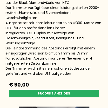
aus der Black Diamond-Serie von HTC
Der Trimmer verfügt über einen leistungsstarken 2200-
mAH-Lithium-Akku und 5 verschiedene
Geschwindigkeiten
Ausgestattet mit dem leistungsstarken #390-Motor von
HTC für den professionellen Einsatz
Integriertes LCD-Display mit Anzeige von
Geschwindigkeit, Restlaufzeit, Reinigungs- und
Wartungsanzeige
Die Feinabstimmung des Abstands erfolgt mit einem
einzigartigen „Precision Dial“ von 1 mm bis 1,9 mm.
Für zusätzlichen Abstand montieren Sie einen der 4
mitgelieferten Distanzkämme
Der Trimmer wird mit einem schönen Ladeständer
geliefert und wird über USB aufgeladen
€ 90,00
PRODUKT ANZEIGEN