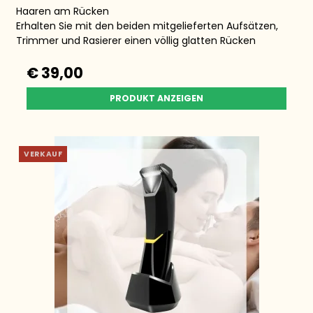
Haaren am Rücken
Erhalten Sie mit den beiden mitgelieferten Aufsätzen,
Trimmer und Rasierer einen völlig glatten Rücken
€ 39,00
PRODUKT ANZEIGEN
VERKAUF