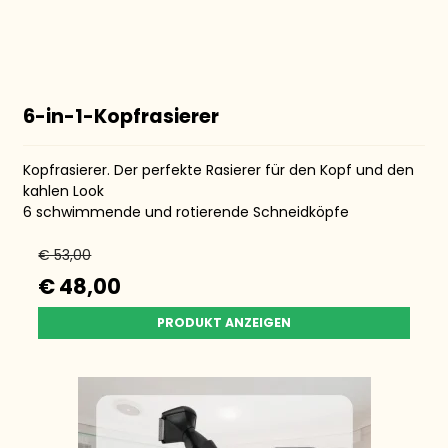
6-in-1-Kopfrasierer
Kopfrasierer. Der perfekte Rasierer für den Kopf und den
kahlen Look
6 schwimmende und rotierende Schneidköpfe
€ 53,00
€ 48,00
PRODUKT ANZEIGEN