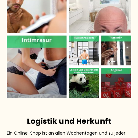
Logistik und Herkunft
Ein Online-Shop ist an allen Wochentagen und zu jeder