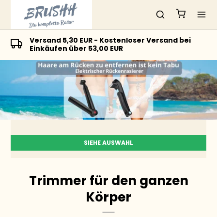
Schnelle Lieferung
Trimmer für den ganzen
Körper