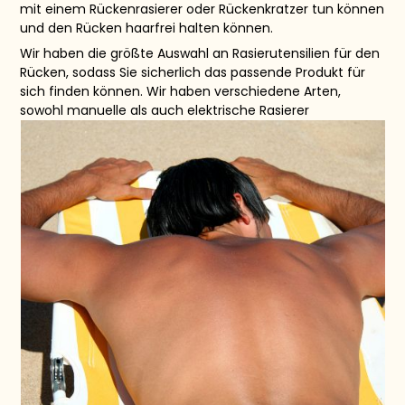
mit einem Rückenrasierer oder Rückenkratzer tun können
und den Rücken haarfrei halten können.
Wir haben die größte Auswahl an Rasierutensilien für den
Rücken, sodass Sie sicherlich das passende Produkt für
sich finden können. Wir haben verschiedene Arten,
sowohl manuelle als auch elektrische Rasierer