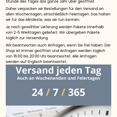
Stunde des Tages das ganze Jahr über geöffnet.
Daher verpacken wir Bestellungen für den Versand an
allen Wochentagen, einschließlich Feiertagen. Das halten
wir für das Mindeste, was wir tun können.
Je nach gewählter Lieferung werden Pakete innerhalb
von 2-5 Werktagen geliefert. Wir übergeben Pakete
täglich zur Versendung.
Wir beantworten auch Anfragen, wenn Sie frei haben. Der
Shop ist immer geöffnet und Anfragen werden täglich
von 16:00 bis 20:00 Uhr beantwortet. Alle Anfragen
werden auf Englisch beantwortet.