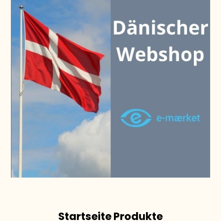
Startseite Produkte