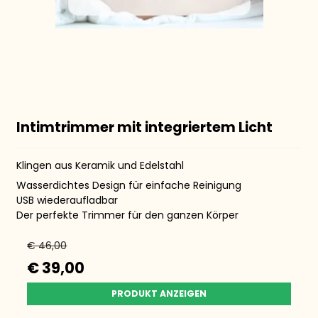
Intimtrimmer mit integriertem Licht
Klingen aus Keramik und Edelstahl
Wasserdichtes Design für einfache Reinigung
USB wiederaufladbar
Der perfekte Trimmer für den ganzen Körper
€ 46,00
€ 39,00
PRODUKT ANZEIGEN