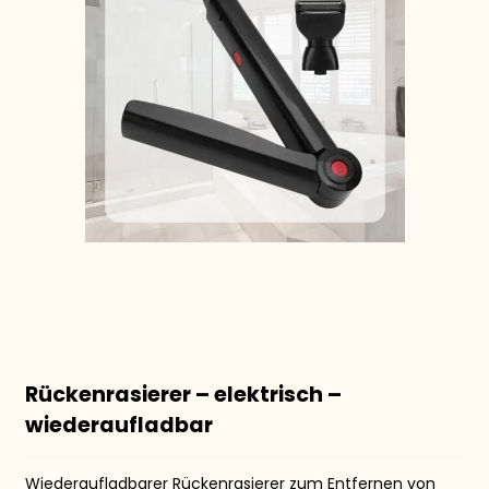
Rückenrasierer – elektrisch –
wiederaufladbar
Wiederaufladbarer Rückenrasierer zum Entfernen von