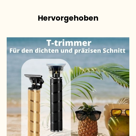
Hervorgehoben