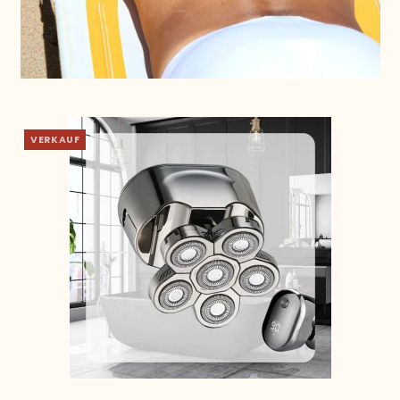
VERKAUF