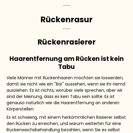
Rückenrasur
Rückenrasierer
Haarentfernung am Rücken ist kein
Tabu
Viele Männer mit Rückenhaaren möchten sie loswerden,
damit sie nicht wie ein "Bär" aussehen, wenn sie ihr Hemd
ausziehen. Es ist nichts, worüber viele sprechen, aber wir
sind der Meinung, dass es kein Tabu sein sollte. Es ist
genauso natürlich wie die Haarentfernung an anderen
Körperstellen.
Es ist schwierig, mit einem herkömmlichen Rasierer selbst
den Rücken zu erreichen, und warum weiterhin für eine
Rückenwachsbehandlung bezahlen, wenn Sie es selbst