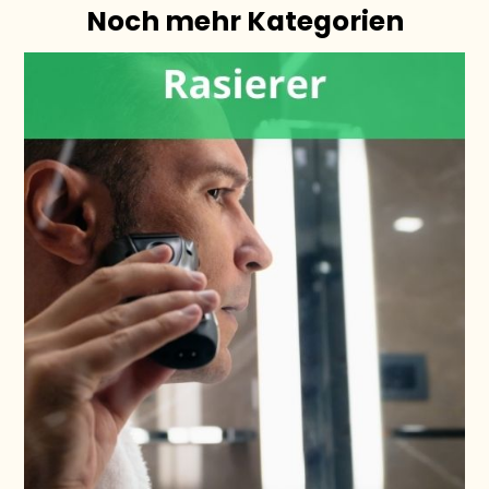
Noch mehr Kategorien