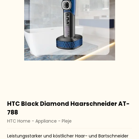
HTC Black Diamond Haarschneider AT-
788
HTC Home - Appliance - Pleje
Leistungsstarker und köstlicher Haar- und Bartschneider