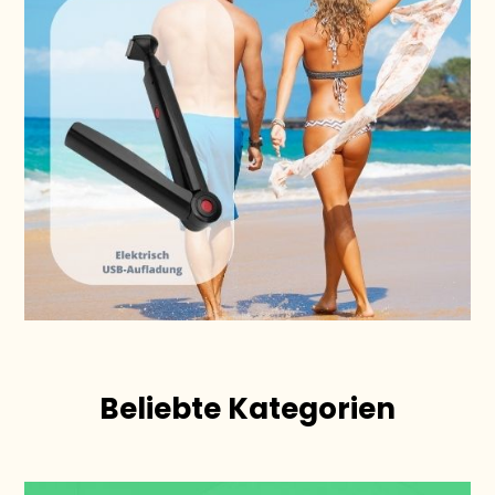
Beliebte Kategorien