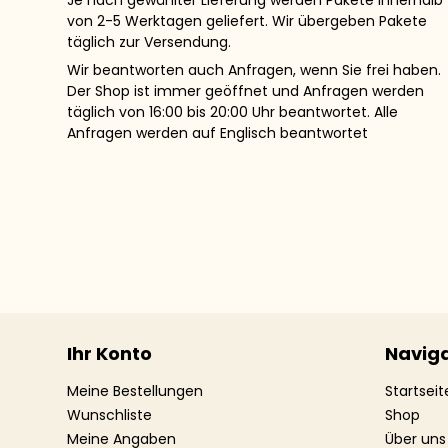
von 2-5 Werktagen geliefert. Wir übergeben Pakete
täglich zur Versendung.
Wir beantworten auch Anfragen, wenn Sie frei haben.
Der Shop ist immer geöffnet und Anfragen werden
täglich von 16:00 bis 20:00 Uhr beantwortet. Alle
Anfragen werden auf Englisch beantwortet
Ihr Konto
Naviga
Meine Bestellungen
Startseit
Wunschliste
Shop
Meine Angaben
Über uns