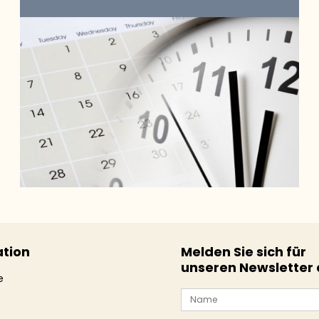
tion
Melden Sie sich für
unseren Newsletter
e