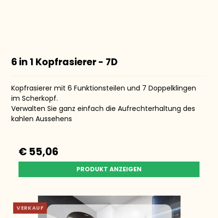
6 in 1 Kopfrasierer - 7D
Kopfrasierer mit 6 Funktionsteilen und 7 Doppelklingen
im Scherkopf.
Verwalten Sie ganz einfach die Aufrechterhaltung des
kahlen Aussehens
€ 55,06
PRODUKT ANZEIGEN
VERKAUF