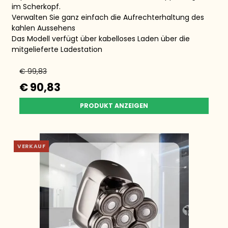
im Scherkopf.
Verwalten Sie ganz einfach die Aufrechterhaltung des
kahlen Aussehens
Das Modell verfügt über kabelloses Laden über die
mitgelieferte Ladestation
€ 99,83
€ 90,83
PRODUKT ANZEIGEN
VERKAUF