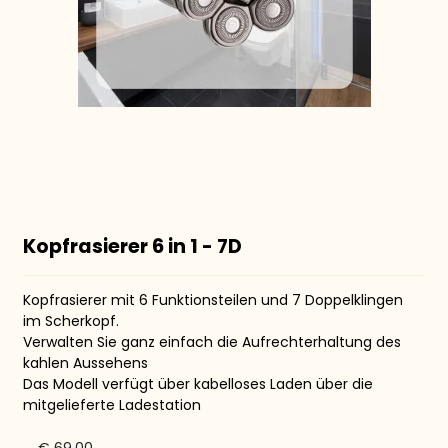
Kopfrasierer 6 in 1 - 7D
Kopfrasierer mit 6 Funktionsteilen und 7 Doppelklingen
im Scherkopf.
Verwalten Sie ganz einfach die Aufrechterhaltung des
kahlen Aussehens
Das Modell verfügt über kabelloses Laden über die
mitgelieferte Ladestation