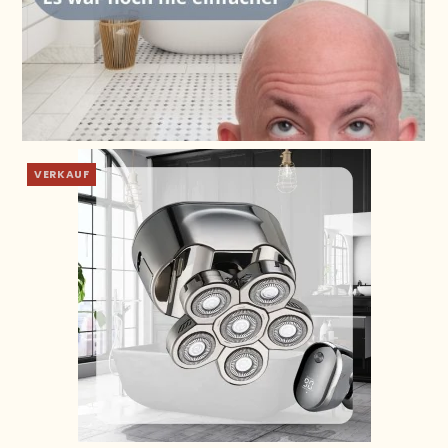
VERKAUF