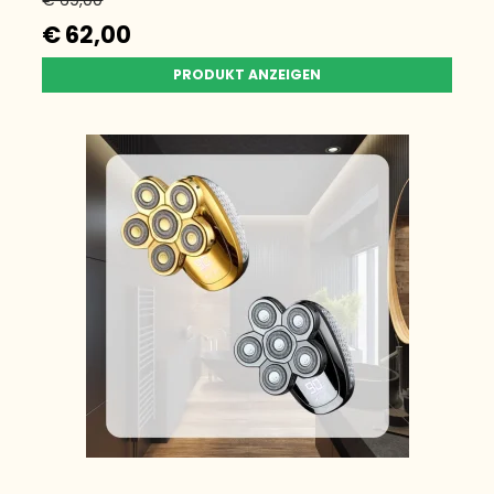
€ 69,00
€ 62,00
PRODUKT ANZEIGEN