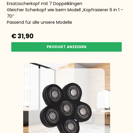
Ersatzscherkopf mit 7 Doppelklingen
Gleicher Scherkopf wie beim Modell „Kopfrasierer 6 in 1 –
7D“
Passend für alle unsere Modelle
€ 31,90
PRODUKT ANZEIGEN