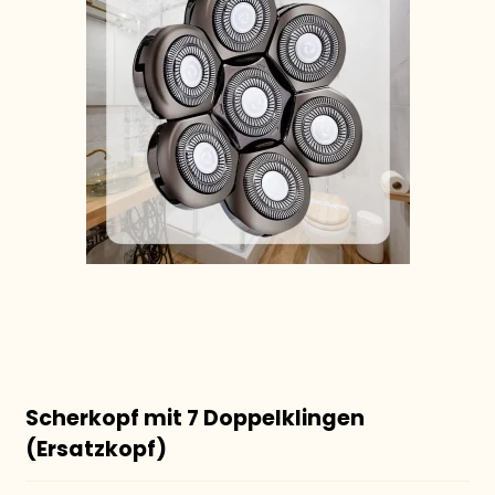
Scherkopf mit 7 Doppelklingen
(Ersatzkopf)