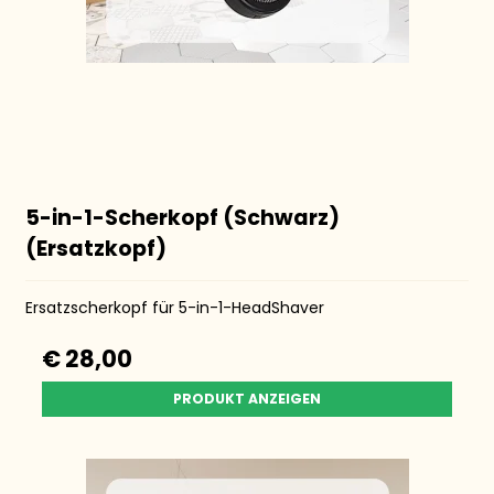
5-in-1-Scherkopf (Schwarz)
(Ersatzkopf)
Ersatzscherkopf für 5-in-1-HeadShaver
€ 28,00
PRODUKT ANZEIGEN