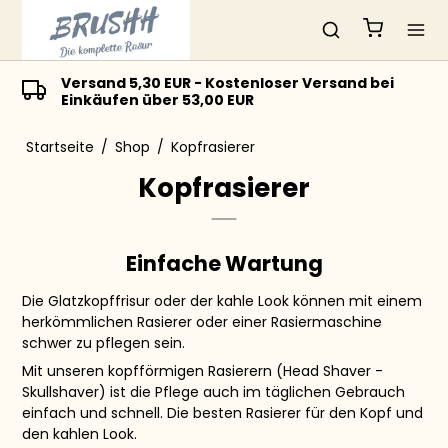
Versand 5,30 EUR - Kostenloser Versand bei
Einkäufen über 53,00 EUR
Startseite
/
Shop
/
Kopfrasierer
Kopfrasierer
Einfache Wartung
Die Glatzkopffrisur oder der kahle Look können mit einem
herkömmlichen Rasierer oder einer Rasiermaschine
schwer zu pflegen sein.
Mit unseren kopfförmigen Rasierern (Head Shaver -
Skullshaver) ist die Pflege auch im täglichen Gebrauch
einfach und schnell. Die besten Rasierer für den Kopf und
den kahlen Look.