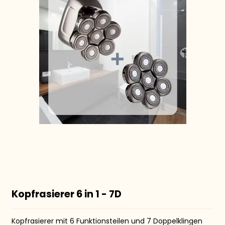
Kopfrasierer 6 in 1 - 7D
Kopfrasierer mit 6 Funktionsteilen und 7 Doppelklingen