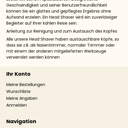
Geschwindigkeit und seiner Benutzerfreundlichkeit
können Sie ein glattes und gepflegtes Ergebnis ohne
Aufwand erzielen. Ein Head Shaver wird ein zuverlässiger
Begleiter auf Ihrer kahlen Reise sein.
Anleitung zur Reinigung und zum Austausch des Kopfes
Alle unsere Head Shaver haben austauschbare Köpfe, so
dass sie z.B. als Nasentrimmer, normaler Trimmer oder
mit einem der anderen mitgelieferten Werkzeuge
verwendet werden können
Ihr Konto
Meine Bestellungen
Wunschliste
Meine Angaben
Anmelden
Navigation