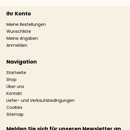
Ihr Konto
Meine Bestellungen
Wunschliste
Meine Angaben
Anmelden
Navigation
Startseite
Shop
Über uns
Kontakt
Liefer- und Verkaufsbedingungen
Cookies
Sitemap
Melden Sie sich für unseren Newsletter an