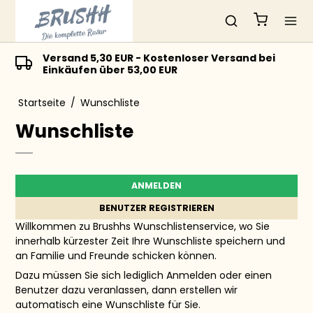
Versand 5,30 EUR - Kostenloser Versand bei
Einkäufen über 53,00 EUR
Startseite
/
Wunschliste
Wunschliste
ANMELDEN
BENUTZER REGISTRIEREN
Willkommen zu Brushhs Wunschlistenservice, wo Sie
innerhalb kürzester Zeit Ihre Wunschliste speichern und
an Familie und Freunde schicken können.
Dazu müssen Sie sich lediglich
Anmelden
oder
einen
Benutzer dazu veranlassen
, dann erstellen wir
automatisch eine Wunschliste für Sie.